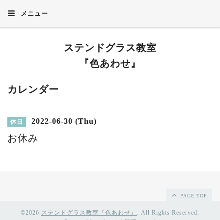
メニュー
ステンドグラス教室
『色あわせ』
カレンダー
2022-06-30 (Thu)
休日
お休み
PAGE TOP
©2026
ステンドグラス教室『色あわせ』
. All Rights Reserved.