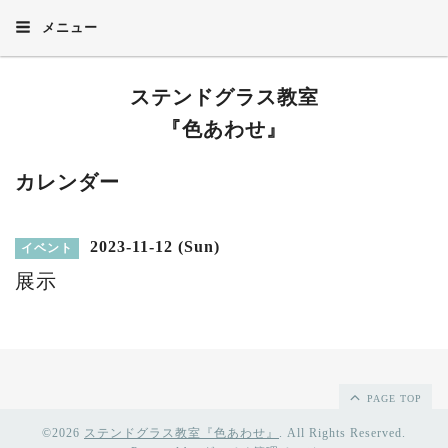
メニュー
ステンドグラス教室
『色あわせ』
カレンダー
2023-11-12 (Sun)
イベント
展示
PAGE TOP
©2026
ステンドグラス教室『色あわせ』
. All Rights Reserved.