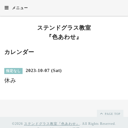
メニュー
ステンドグラス教室
『色あわせ』
カレンダー
2023-10-07 (Sat)
指定なし
休み
PAGE TOP
©2026
ステンドグラス教室『色あわせ』
. All Rights Reserved.