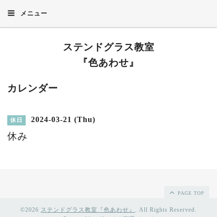
メニュー
ステンドグラス教室
『色あわせ』
カレンダー
2024-03-21 (Thu)
休日
休み
PAGE TOP
©2026
ステンドグラス教室『色あわせ』
. All Rights Reserved.