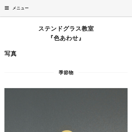
メニュー
ステンドグラス教室
『色あわせ』
写真
季節物